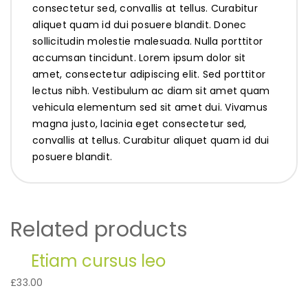
consectetur sed, convallis at tellus. Curabitur
aliquet quam id dui posuere blandit. Donec
sollicitudin molestie malesuada. Nulla porttitor
accumsan tincidunt. Lorem ipsum dolor sit
amet, consectetur adipiscing elit. Sed porttitor
lectus nibh. Vestibulum ac diam sit amet quam
vehicula elementum sed sit amet dui. Vivamus
magna justo, lacinia eget consectetur sed,
convallis at tellus. Curabitur aliquet quam id dui
posuere blandit.
Related products
Etiam cursus leo
£
33.00