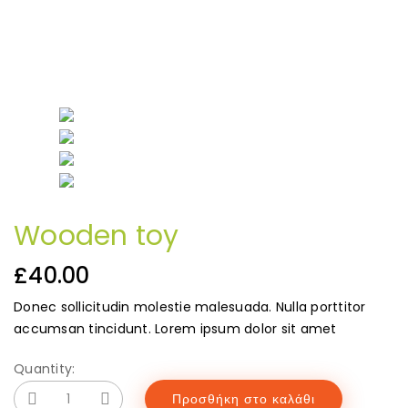
Wooden toy
£
40.00
Donec sollicitudin molestie malesuada. Nulla porttitor
accumsan tincidunt. Lorem ipsum dolor sit amet
Quantity:
Προσθήκη στο καλάθι