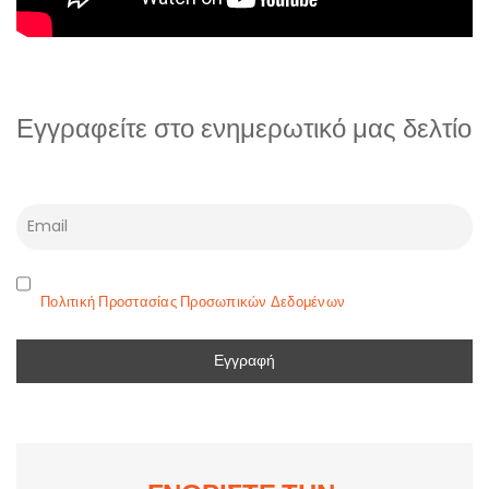
Εγγραφείτε στο ενημερωτικό μας δελτίο
Πολιτική Προστασίας Προσωπικών Δεδομένων