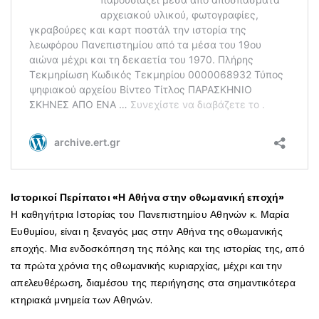
Ιστορικοί Περίπατοι «Η Αθήνα στην οθωμανική εποχή»
Η καθηγήτρια Ιστορίας του Πανεπιστημίου Αθηνών κ. Μαρία
Ευθυμίου, είναι η ξεναγός μας στην Αθήνα της οθωμανικής
εποχής. Μια ενδοσκόπηση της πόλης και της ιστορίας της, από
τα πρώτα χρόνια της οθωμανικής κυριαρχίας, μέχρι και την
απελευθέρωση, διαμέσου της περιήγησης στα σημαντικότερα
κτηριακά μνημεία των Αθηνών.