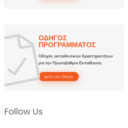
ΟΔΗΓΟΣ
ΠΡΟΓΡΑΜΜΑΤΟΣ
Οδηγός εκπαιδευτικών δραστηριοτήτων
για την Πρωτοβάθμια Εκπαίδευση
Δείτε τον Οδηγό
Follow Us