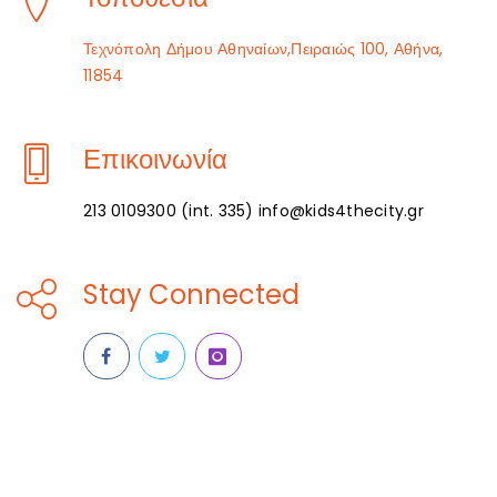
Τεχνόπολη Δήμου Αθηναίων,Πειραιώς 100, Αθήνα,
11854
Επικοινωνία
213 0109300 (int. 335) info@kids4thecity.gr
Stay Connected