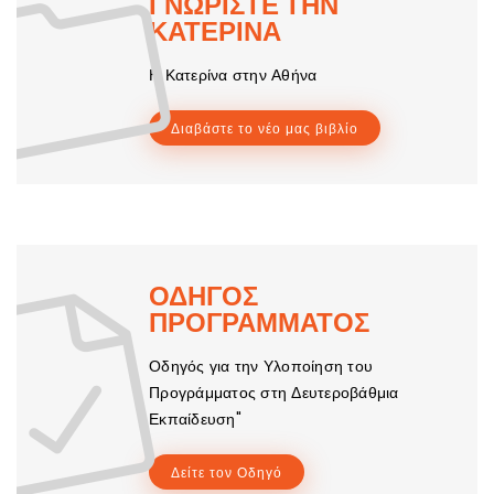
ΓΝΩΡΙΣΤΕ ΤΗΝ
ΚΑΤΕΡΙΝΑ
Η Κατερίνα στην Αθήνα
Διαβάστε το νέο μας βιβλίο
ΟΔΗΓΟΣ
ΠΡΟΓΡΑΜΜΑΤΟΣ
Οδηγός για την Υλοποίηση του
Προγράμματος στη Δευτεροβάθμια
Εκπαίδευση"
Δείτε τον Οδηγό