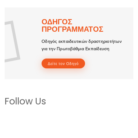
ΟΔΗΓΟΣ
ΠΡΟΓΡΑΜΜΑΤΟΣ
Οδηγός εκπαιδευτικών δραστηριοτήτων
για την Πρωτοβάθμια Εκπαίδευση
Δείτε τον Οδηγό
Follow Us