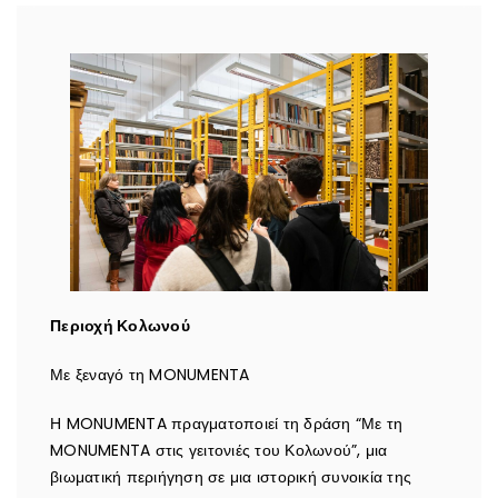
Περιοχή Κολωνού
Με ξεναγό τη MONUMENTA
Η MONUMENTA πραγματοποιεί τη δράση “Με τη
MONUMENTA στις γειτονιές του Κολωνού”, μια
βιωματική περιήγηση σε μια ιστορική συνοικία της