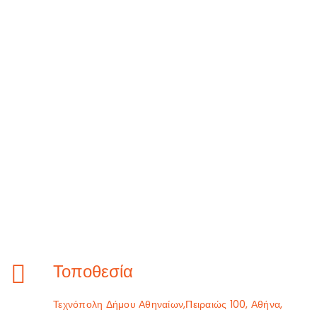
Τοποθεσία
Τεχνόπολη Δήμου Αθηναίων,Πειραιώς 100, Αθήνα,