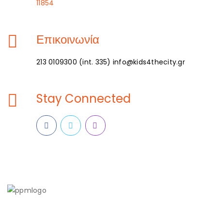
11854
Επικοινωνία
213 0109300 (int. 335) info@kids4thecity.gr
Stay Connected