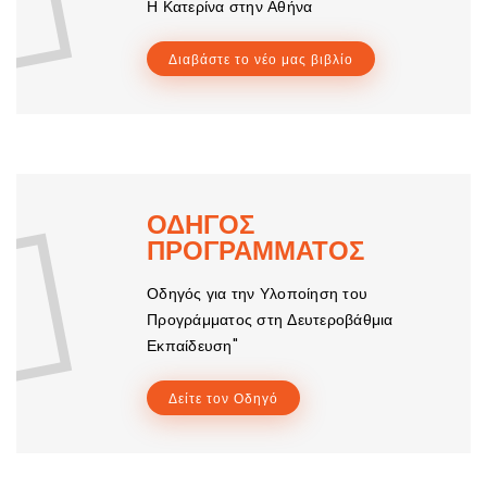
Η Κατερίνα στην Αθήνα
Διαβάστε το νέο μας βιβλίο
ΟΔΗΓΟΣ
ΠΡΟΓΡΑΜΜΑΤΟΣ
Οδηγός για την Υλοποίηση του
Προγράμματος στη Δευτεροβάθμια
Εκπαίδευση"
Δείτε τον Οδηγό