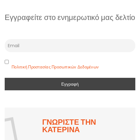
Εγγραφείτε στο ενημερωτικό μας δελτίο
Πολιτική Προστασίας Προσωπικών Δεδομένων
ΓΝΩΡΙΣΤΕ ΤΗΝ
ΚΑΤΕΡΙΝΑ