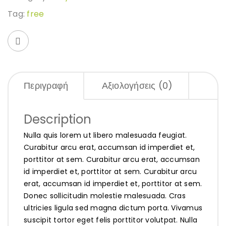
Tag:
free
Περιγραφή
Αξιολογήσεις (0)
Description
Nulla quis lorem ut libero malesuada feugiat.
Curabitur arcu erat, accumsan id imperdiet et,
porttitor at sem. Curabitur arcu erat, accumsan
id imperdiet et, porttitor at sem. Curabitur arcu
erat, accumsan id imperdiet et, porttitor at sem.
Donec sollicitudin molestie malesuada. Cras
ultricies ligula sed magna dictum porta. Vivamus
suscipit tortor eget felis porttitor volutpat. Nulla