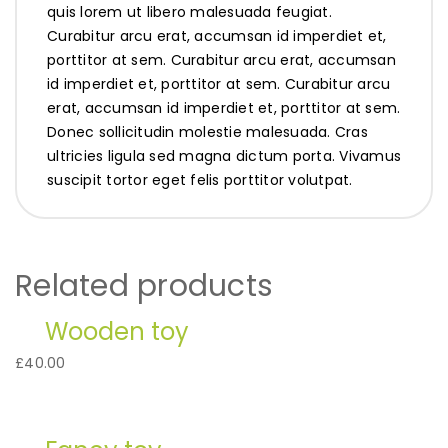
quis lorem ut libero malesuada feugiat.
Curabitur arcu erat, accumsan id imperdiet et,
porttitor at sem. Curabitur arcu erat, accumsan
id imperdiet et, porttitor at sem. Curabitur arcu
erat, accumsan id imperdiet et, porttitor at sem.
Donec sollicitudin molestie malesuada. Cras
ultricies ligula sed magna dictum porta. Vivamus
suscipit tortor eget felis porttitor volutpat.
Related products
Wooden toy
£
40.00