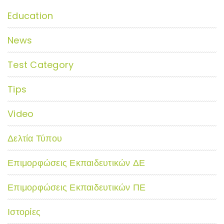
Education
News
Test Category
Tips
Video
Δελτία Τύπου
Επιμορφώσεις Εκπαιδευτικών ΔΕ
Επιμορφώσεις Εκπαιδευτικών ΠΕ
Ιστορίες