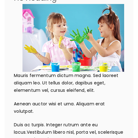
Mauris fermentum dictum magna. Sed laoreet
aliquam leo. Ut tellus dolor, dapibus eget,
elementum vel, cursus eleifend, elit.
Aenean auctor wisi et urna. Aliquam erat
volutpat.
Duis ac turpis. Integer rutrum ante eu
lacus.Vestibulum libero nisl, porta vel, scelerisque