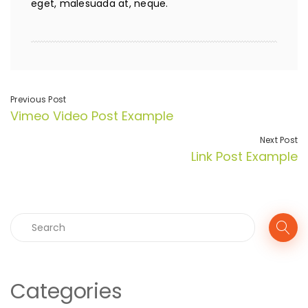
eget, malesuada at, neque.
Previous Post
Vimeo Video Post Example
Next Post
Link Post Example
Categories