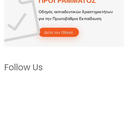
ΠΡΟΓΡΑΜΜΑΤΟΣ
Οδηγός εκπαιδευτικών δραστηριοτήτων
για την Πρωτοβάθμια Εκπαίδευση
Δείτε τον Οδηγό
Follow Us