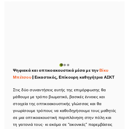
Ψηφιακά και οπτικοακουστικά μέσα με την
Βίκυ
Μπέτσου
| Εικαστικός, Επίκουρη καθηγήτρια ΑΣΚΤ
Στις δύο συναντήσεις αυτής της επιμόρφωσης θα
μάθουμε με τρόπο βιωματικό, βασικές έννοιες και
στοιχεία της οπτικοακουστικής γλώσσας και θα
γνωρίσουμε τρόπους να καθοδηγήσουμε τους μαθητές
σε μια οπτικοακουστική περιπλάνηση στην πόλη και
τη γειτονιά τους∙ κι ακόμα σε “εικονικές” παρεμβάσεις