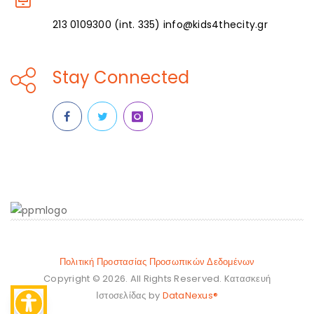
213 0109300 (int. 335) info@kids4thecity.gr
Stay Connected
Πολιτική Προστασίας Προσωπικών Δεδομένων
Copyright © 2026. All Rights Reserved. Kατασκευή
Ιστοσελίδας by
DataNexus®