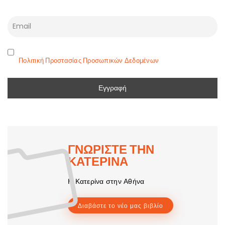
Πολιτική Προστασίας Προσωπικών Δεδομένων
ΓΝΩΡΙΣΤΕ ΤΗΝ
ΚΑΤΕΡΙΝΑ
Η Κατερίνα στην Αθήνα
Διαβάστε το νέο μας βιβλίο