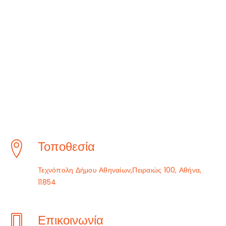
Τοποθεσία
Τεχνόπολη Δήμου Αθηναίων,Πειραιώς 100, Αθήνα,
11854
Επικοινωνία