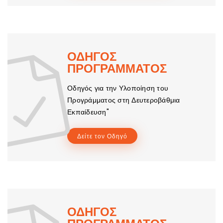
ΟΔΗΓΟΣ
ΠΡΟΓΡΑΜΜΑΤΟΣ
Οδηγός για την Υλοποίηση του
Προγράμματος στη Δευτεροβάθμια
Εκπαίδευση"
Δείτε τον Οδηγό
ΟΔΗΓΟΣ