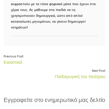
εκφραστούν με τα τόσα ψηφιακά μέσα που έχουν στα
χέρια τους. Ας μάθουμε στα παιδιά να τις
χρησιμοποιούν δημιουργικά, ώστε από απλοί
καταναλωτές μηνυμάτων, να γίνουν δημιουργοί
νοημάτων!
Previous Post
Εικαστικά
Next Post
Παιδαγωγική του Θεάτρου
Εγγραφείτε στο ενημερωτικό μας δελτίο