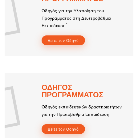
Οδηγός για την Υλοποίηση του
Προγράμματος στη Δευτεροβάθμια
Εκπαίδευση"
Δείτε τον Οδηγό
ΟΔΗΓΟΣ
ΠΡΟΓΡΑΜΜΑΤΟΣ
Οδηγός εκπαιδευτικών δραστηριοτήτων
για την Πρωτοβάθμια Εκπαίδευση
Δείτε τον Οδηγό