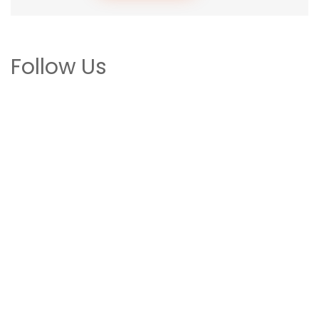
Follow Us