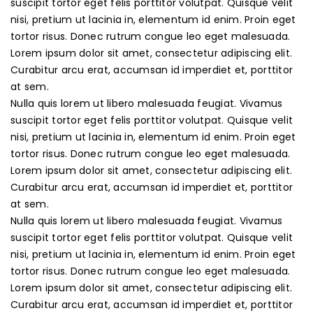
suscipit tortor eget felis porttitor volutpat. Quisque velit
nisi, pretium ut lacinia in, elementum id enim. Proin eget
tortor risus. Donec rutrum congue leo eget malesuada.
Lorem ipsum dolor sit amet, consectetur adipiscing elit.
Curabitur arcu erat, accumsan id imperdiet et, porttitor
at sem.
Nulla quis lorem ut libero malesuada feugiat. Vivamus
suscipit tortor eget felis porttitor volutpat. Quisque velit
nisi, pretium ut lacinia in, elementum id enim. Proin eget
tortor risus. Donec rutrum congue leo eget malesuada.
Lorem ipsum dolor sit amet, consectetur adipiscing elit.
Curabitur arcu erat, accumsan id imperdiet et, porttitor
at sem.
Nulla quis lorem ut libero malesuada feugiat. Vivamus
suscipit tortor eget felis porttitor volutpat. Quisque velit
nisi, pretium ut lacinia in, elementum id enim. Proin eget
tortor risus. Donec rutrum congue leo eget malesuada.
Lorem ipsum dolor sit amet, consectetur adipiscing elit.
Curabitur arcu erat, accumsan id imperdiet et, porttitor