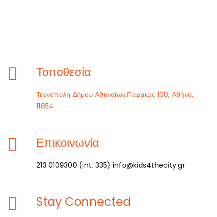
Τοποθεσία
Τεχνόπολη Δήμου Αθηναίων,Πειραιώς 100, Αθήνα,
11854
Επικοινωνία
213 0109300 (int. 335) info@kids4thecity.gr
Stay Connected