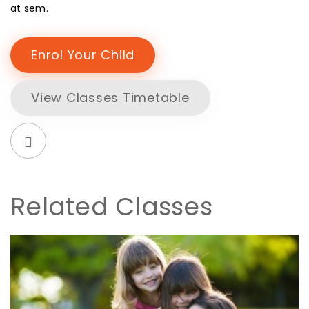
at sem.
Enrol Your Child
View Classes Timetable
Related Classes