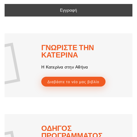
ΓΝΩΡΙΣΤΕ ΤΗΝ
ΚΑΤΕΡΙΝΑ
Η Κατερίνα στην Αθήνα
Διαβάστε το νέο μας βιβλίο
ΟΔΗΓΟΣ
ΠΡΟΓΡΑΜΜΑΤΟΣ