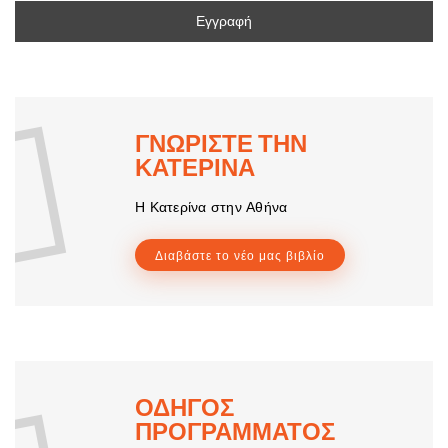
ΓΝΩΡΙΣΤΕ ΤΗΝ
ΚΑΤΕΡΙΝΑ
Η Κατερίνα στην Αθήνα
Διαβάστε το νέο μας βιβλίο
ΟΔΗΓΟΣ
ΠΡΟΓΡΑΜΜΑΤΟΣ