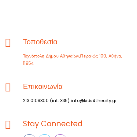
Τοποθεσία
Τεχνόπολη Δήμου Αθηναίων,Πειραιώς 100, Αθήνα,
11854
Επικοινωνία
213 0109300 (int. 335) info@kids4thecity.gr
Stay Connected