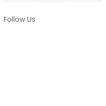
Follow Us