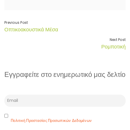
Previous Post
Οπτικοακουστικά Μέσα
Next Post
Ρομποτική
Εγγραφείτε στο ενημερωτικό μας δελτίο
Πολιτική Προστασίας Προσωπικών Δεδομένων