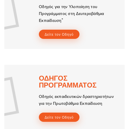
Οδηγός για την Υλοποίηση του
Προγράμματος στη Δευτεροβάθμια
Εκπαίδευση"
Δείτε τον Οδηγό
ΟΔΗΓΟΣ
ΠΡΟΓΡΑΜΜΑΤΟΣ
Οδηγός εκπαιδευτικών δραστηριοτήτων
για την Πρωτοβάθμια Εκπαίδευση
Δείτε τον Οδηγό