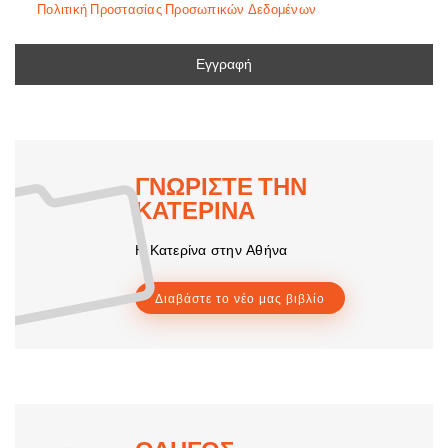
Πολιτική Προστασίας Προσωπικών Δεδομένων
ΓΝΩΡΙΣΤΕ ΤΗΝ
ΚΑΤΕΡΙΝΑ
Η Κατερίνα στην Αθήνα
Διαβάστε το νέο μας βιβλίο