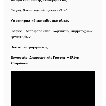
Θα μας βρείτε στην πλατφόρμα 21+εδώ
Υποστηρικτικό εκπαιδευτικό υλικό:
Οδηγός υλοποίησης επτά βιωματικών, συμμετοχικών
εργαστηρίων
Βίντεο-επιμορφώσεις
Εργαστήρι Δημιουργικής Γραφής – Ελένη
Σβορώνου