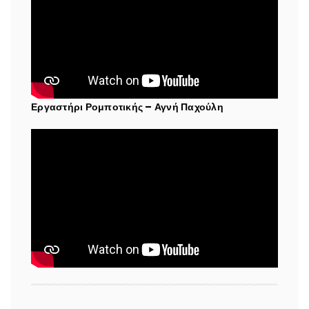
Εργαστήρι Ρομποτικής – Αγνή Παχούλη