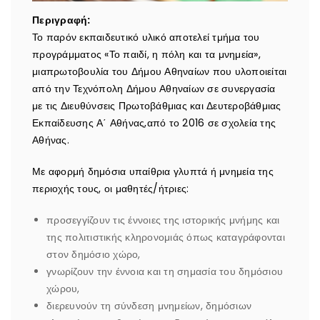
Περιγραφή:
Το παρόν εκπαιδευτικό υλικό αποτελεί τμήμα του
προγράμματος «Το παιδί, η πόλη και τα μνημεία»,
μιαπρωτοβουλία του Δήμου Αθηναίων που υλοποιείται
από την Τεχνόπολη Δήμου Αθηναίων σε συνεργασία
με τις Διευθύνσεις Πρωτοβάθμιας και Δευτεροβάθμιας
Εκπαίδευσης Α΄ Αθήνας,από το 2016 σε σχολεία της
Αθήνας.
Με αφορμή δημόσια υπαίθρια γλυπτά ή μνημεία της
περιοχής τους, οι μαθητές/ήτριες:
προσεγγίζουν τις έννοιες της ιστορικής μνήμης και
της πολιτιστικής κληρονομιάς όπως καταγράφονται
στον δημόσιο χώρο,
γνωρίζουν την έννοια και τη σημασία του δημόσιου
χώρου,
διερευνούν τη σύνδεση μνημείων, δημόσιων