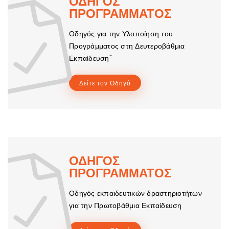
ΟΔΗΓΟΣ
ΠΡΟΓΡΑΜΜΑΤΟΣ
Οδηγός για την Υλοποίηση του
Προγράμματος στη Δευτεροβάθμια
Εκπαίδευση"
Δείτε τον Οδηγό
ΟΔΗΓΟΣ
ΠΡΟΓΡΑΜΜΑΤΟΣ
Οδηγός εκπαιδευτικών δραστηριοτήτων
για την Πρωτοβάθμια Εκπαίδευση