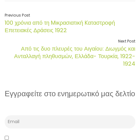
Previous Post
100 χρόνια από τη Mικρασιατική Kαταστροφή
Επετειακές Δράσεις 1922
Next Post
Από τις δυο πλευρές του Αιγαίου: Διωγμός και
Ανταλλαγή πληθυσμών, Ελλάδα- Τουρκία, 1922-
1924
Εγγραφείτε στο ενημερωτικό μας δελτίο