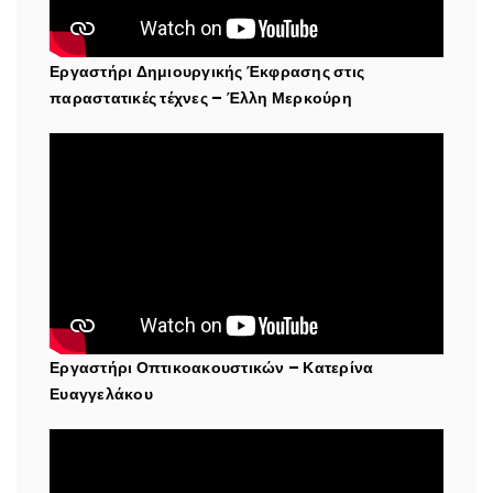
Εργαστήρι Δημιουργικής Έκφρασης στις
παραστατικές τέχνες – Έλλη Μερκούρη
Εργαστήρι Οπτικοακουστικών – Κατερίνα
Ευαγγελάκου