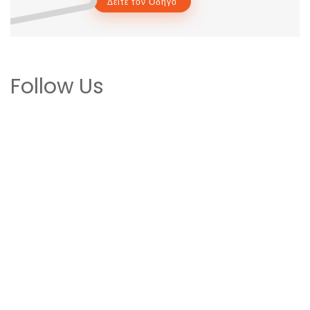
Δείτε τον Οδηγό
Follow Us