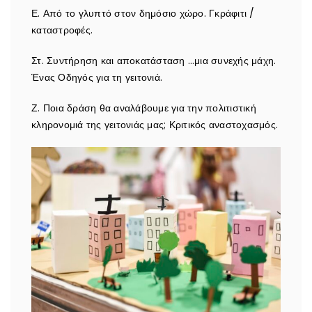
Ε. Από το γλυπτό στον δημόσιο χώρο. Γκράφιτι /
καταστροφές.
Στ. Συντήρηση και αποκατάσταση …μια συνεχής μάχη.
Ένας Οδηγός για τη γειτονιά.
Ζ. Ποια δράση θα αναλάβουμε για την πολιτιστική
κληρονομιά της γειτονιάς μας; Κριτικός αναστοχασμός.