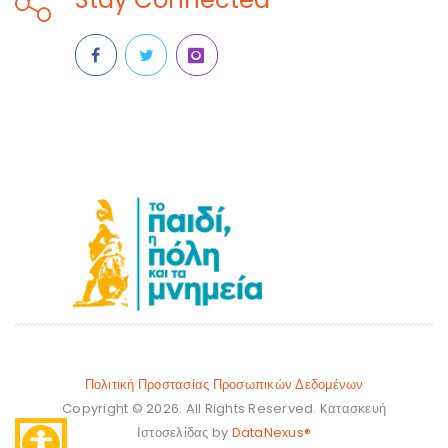
Πολιτική Προστασίας Προσωπικών Δεδομένων
Copyright © 2026. All Rights Reserved. Kατασκευή
Ιστοσελίδας by
DataNexus®