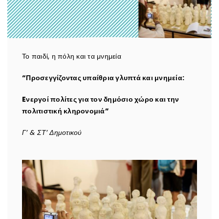
Το παιδί, η πόλη και τα μνημεία
“Προσεγγίζοντας υπαίθρια γλυπτά και μνημεία:
Eνεργοί πολίτες για τον δημόσιο χώρο και την
πολιτιστική κληρονομιά”
Γ’ & ΣΤ’ Δημοτικού